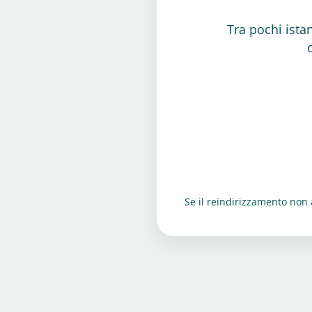
Tra pochi istan
Se il reindirizzamento non