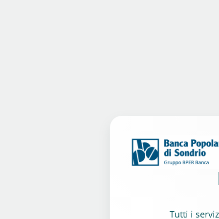
Tutti i serv